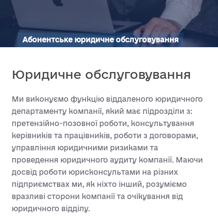
Абонентське юридичне обслуговування
Юридичне обслуговування
Ми виконуємо функцію віддаленого юридичного
департаменту компанії, який має підрозділи з:
претензійно-позовної роботи, консультування
керівників та працівників, роботи з договорами,
управління юридичними ризиками та
проведення юридичного аудиту компанії. Маючи
досвід роботи юрисконсультами на різних
підприємствах ми, як ніхто інший, розуміємо
вразливі сторони компанії та очікування від
юридичного відділу.