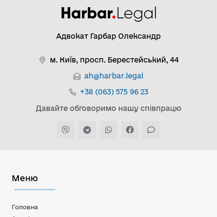
Адвокат Гарбар Олександр
м. Київ, просп. Берестейський, 44
ah@harbar.legal
+38 (063) 575 96 23
Давайте обговоримо нашу співпрацю
Меню
Головна