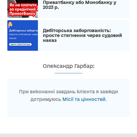
Приватбанку або Монобанку у
2023 р.
Дебіторська заборгованість:
просте стягнення через судовий
наказ
Олександр Гарбар:
При виконанні завдань клієнта я завжди
дотримуюсь
Місії та цінностей
.