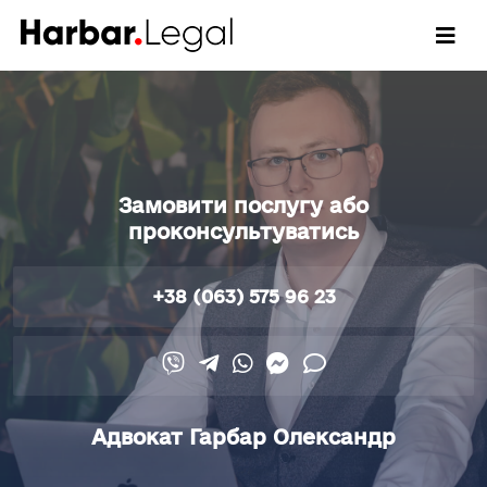
Замовити послугу або
проконсультуватись
+38 (063) 575 96 23
Адвокат Гарбар Олександр