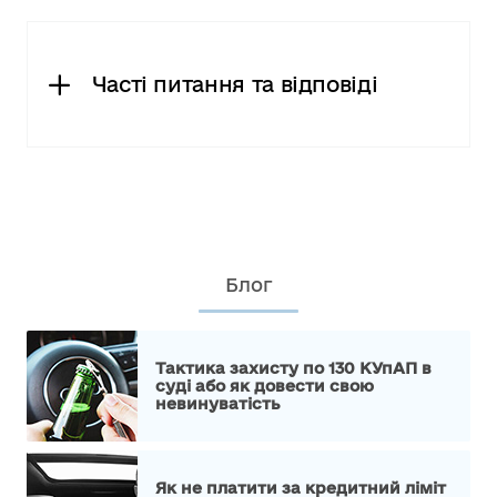
Часті питання та відповіді
Блог
Тактика захисту по 130 КУпАП в
суді або як довести свою
невинуватість
Як не платити за кредитний ліміт