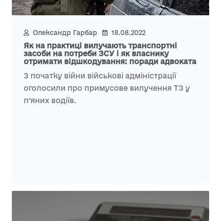
Олександр Гарбар
18.08.2022
Як на практиці вилучають транспортні
засоби на потреби ЗСУ і як власнику
отримати відшкодування: поради адвоката
З початку війни військові адміністрації
оголосили про примусове вилучення ТЗ у
п’яних водіїв.