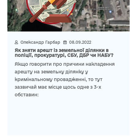
Олександр Гарбар
08.09.2022
Як зняти арешт із земельної ділянки в
поліції, прокуратурі, СБУ, ДБР чи НАБУ?
Якщо говорити про причини накладення
арешту на земельну ділянку у
кримінальному провадженні, то тут
зазвичай має місце щось одне з 3-х
обставин: