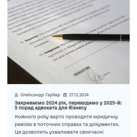
Олександр Гарбар
27.12.2024
Закриваємо 2024 рік, переходимо у 2025-й:
5 порад адвоката для бізнесу
Кожного року варто проводити юридичну
ревізію в поточних справах та документах.
Це дозволить ухвалювати своєчасні