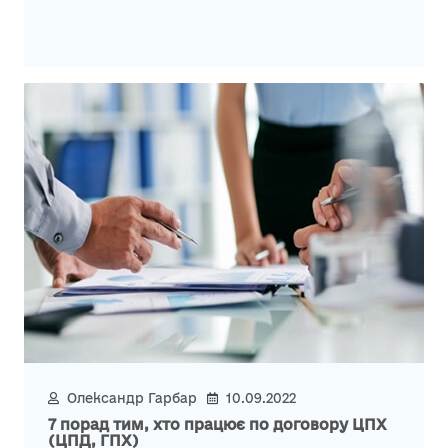
Олександр Гарбар
10.09.2022
7 порад тим, хто працює по договору ЦПХ
(ЦПД, ГПХ)