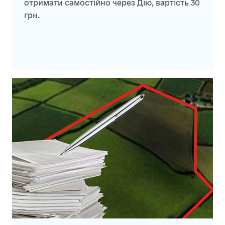
отримати самостійно через Дію, вартість 30
грн.