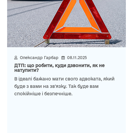
Олександр Гарбар
08.11.2025
ДТП: що робити, куди дзвонити, як не
натупити?
В ідеалі бажано мати свого адвоката, який
буде з вами на зв'язку. Так буде вам
спокійніше і безпечніше.