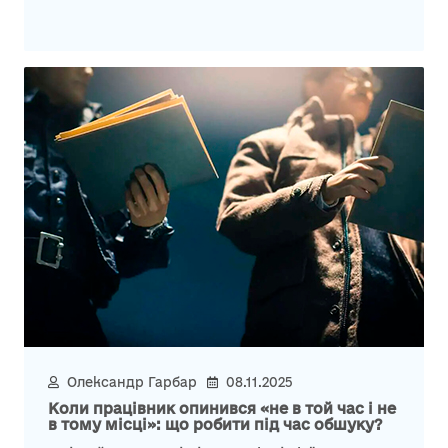
Олександр Гарбар
08.11.2025
Коли працівник опинився «не в той час і не
в тому місці»: що робити під час обшуку?