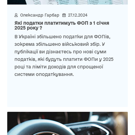
Олександр Гарбар
27.12.2024
Які податки платитимуть ФОП з 1 січня
2025 року ?
В Україні збільшено податки для ФОПів,
зокрема збільшено військовий збір. У
публікації ви дізнаєтесь про нові суми
податків, які будуть платити ФОПи у 2025
році та ліміти доходів для спрощеної
системи оподаткування.