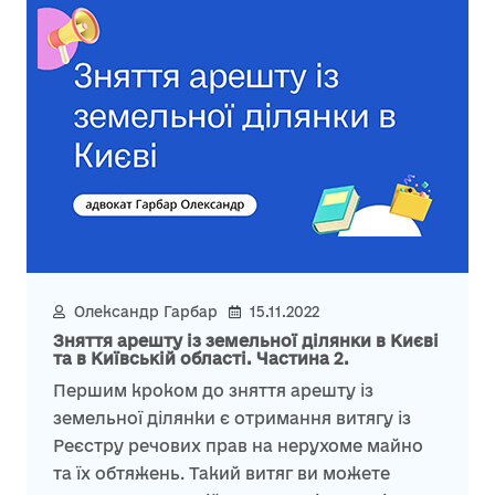
Олександр Гарбар
15.11.2022
Зняття арешту із земельної ділянки в Києві
та в Київській області. Частина 2.
Першим кроком до зняття арешту із
земельної ділянки є отримання витягу із
Реєстру речових прав на нерухоме майно
та їх обтяжень. Такий витяг ви можете