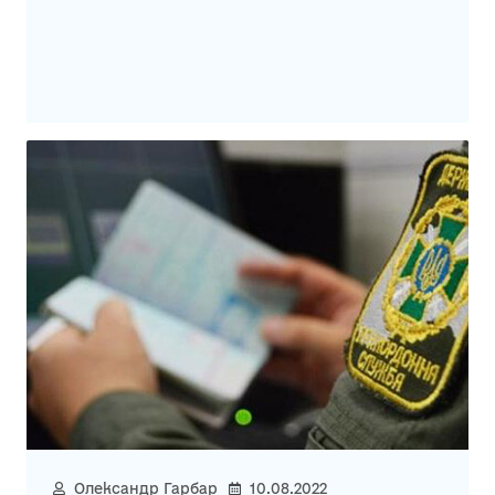
Олександр Гарбар
10.08.2022