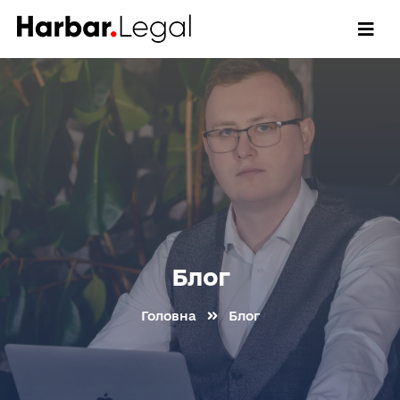
Блог
Головна
Блог