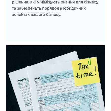
рішення, які мінімізують ризики для бізнесу
та забезпечать порядок у юридичних
аспектах вашого бізнесу.