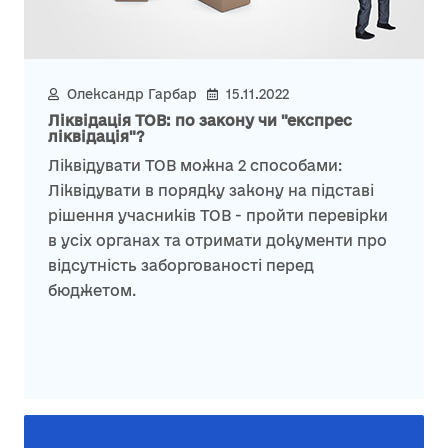
Олександр Гарбар
15.11.2022
Ліквідація ТОВ: по закону чи "експрес
ліквідація"?
Ліквідувати ТОВ можна 2 способами:
Ліквідувати в порядку закону на підставі
рішення учасників ТОВ - пройти перевірки
в усіх органах та отримати документи про
відсутність заборгованості перед
бюджетом.