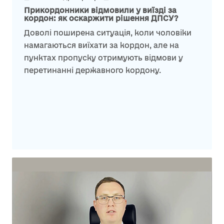
Прикордонники відмовили у виїзді за
кордон: як оскаржити рішення ДПСУ?
Доволі поширена ситуація, коли чоловіки
намагаються виїхати за кордон, але на
пунктах пропуску отримують відмови у
перетинанні державного кордону.