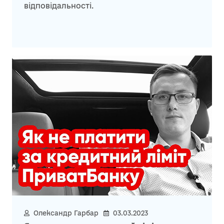
відповідальності.
Олександр Гарбар
03.03.2023