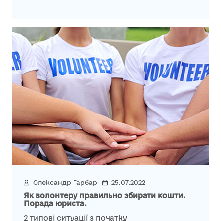
Олександр Гарбар
25.07.2022
Як волонтеру правильно збирати кошти.
Порада юриста.
2 типові ситуації з початку