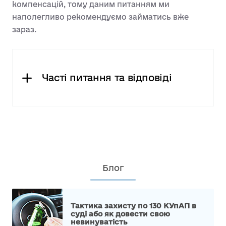
компенсацій, тому даним питанням ми
наполегливо рекомендуємо займатись вже
зараз.
Часті питання та відповіді
Блог
Тактика захисту по 130 КУпАП в
суді або як довести свою
невинуватість