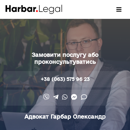
Замовити послугу або
проконсультуватись
+38 (063) 575 96 23
Адвокат Гарбар Олександр