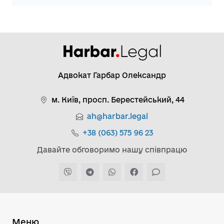
Адвокат Гарбар Олександр
м. Київ, просп. Берестейський, 44
ah@harbar.legal
+38 (063) 575 96 23
Давайте обговоримо нашу співпрацю
Меню