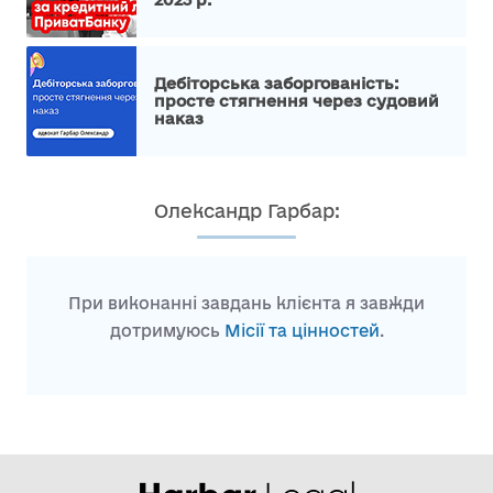
Дебіторська заборгованість:
просте стягнення через судовий
наказ
Олександр Гарбар:
При виконанні завдань клієнта я завжди
дотримуюсь
Місії та цінностей
.