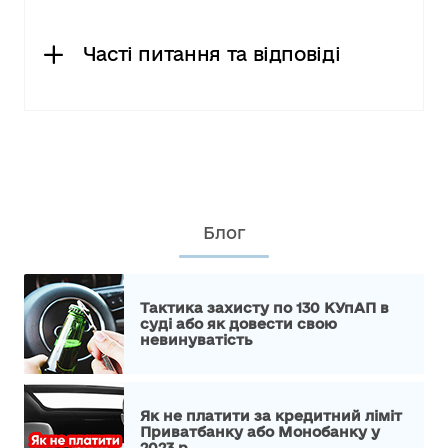
Часті питання та відповіді
Блог
Тактика захисту по 130 КУпАП в
суді або як довести свою
невинуватість
Як не платити за кредитний ліміт
Приватбанку або Монобанку у
2023 р.