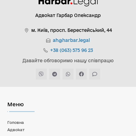
Адвокат Гарбар Олександр
м. Київ, просп. Берестейський, 44
ah@harbar.legal
+38 (063) 575 96 23
Давайте обговоримо нашу співпрацю
Меню
Головна
Адвокат