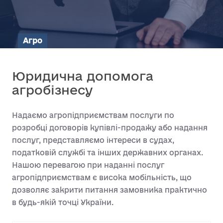
Агро
Юридична допомога
агробізнесу
Надаємо агропідприємствам послуги по
розробці договорів купівлі-продажу або надання
послуг, представляємо інтереси в судах,
податковій службі та інших державних органах.
Нашою перевагою при наданні послуг
агропідприємствам є висока мобільність, що
дозволяє закрити питання замовника практично
в будь-якій точці України.