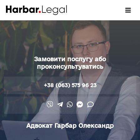
Замовити послугу або
проконсультуватись
+38 (063) 575 96 23
Адвокат Гарбар Олександр