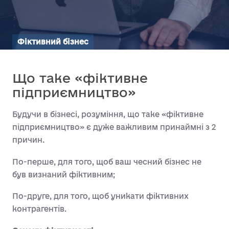
Фіктивний бізнес
Що таке «фіктивне
підприємництво»
Будучи в бізнесі, розуміння, що таке «фіктивне
підприємництво» є дуже важливим принаймні з 2
причин.
По-перше, для того, щоб ваш чесний бізнес не
був визнаний фіктивним;
По-друге, для того, щоб уникати фіктивних
контрагентів.