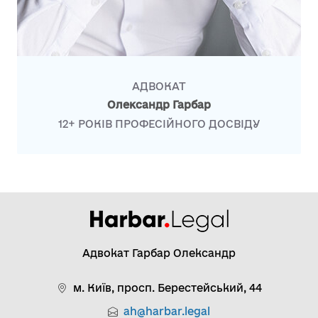
АДВОКАТ
Олександр Гарбар
12+ РОКІВ ПРОФЕСІЙНОГО ДОСВІДУ
Адвокат Гарбар Олександр
м. Київ, просп. Берестейський, 44
ah@harbar.legal