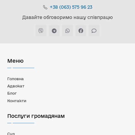
+38 (063) 575 96 23
Давайте обговоримо нашу співпрацю
Меню
Головна
Адвокат
Блог
Контакти
Послуги громадянам
Суд