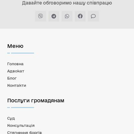
Давайте обговоримо нашу співпрацю
Меню
Головна
Адвокат
Блог
Контакти
Послуги громадянам
Суд
Консультація
Стягнення боргів