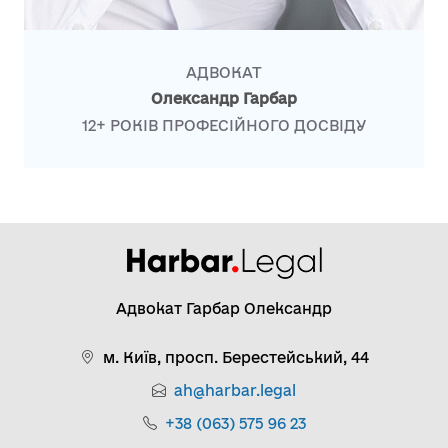
АДВОКАТ
Олександр Гарбар
12+ РОКІВ ПРОФЕСІЙНОГО ДОСВІДУ
Адвокат Гарбар Олександр
м. Київ, просп. Берестейський, 44
ah@harbar.legal
+38 (063) 575 96 23