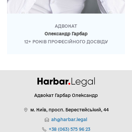
АДВОКАТ
Олександр Гарбар
12+ РОКІВ ПРОФЕСІЙНОГО ДОСВІДУ
Адвокат Гарбар Олександр
м. Київ, просп. Берестейський, 44
ah@harbar.legal
+38 (063) 575 96 23