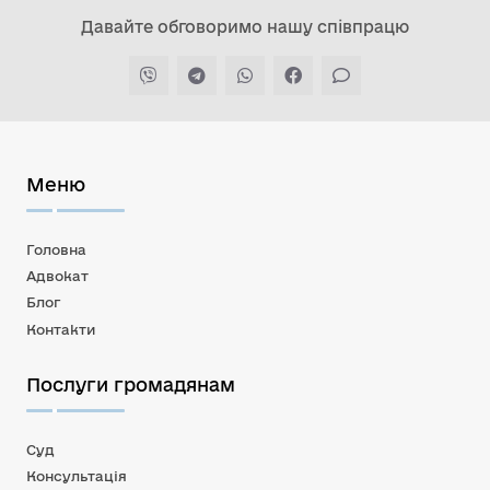
Давайте обговоримо нашу співпрацю
Меню
Головна
Адвокат
Блог
Контакти
Послуги громадянам
Суд
Консультація