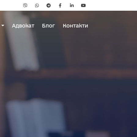
и
Адвокат
Блог
Контакти