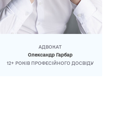
АДВОКАТ
Олександр Гарбар
12+ РОКІВ ПРОФЕСІЙНОГО ДОСВІДУ