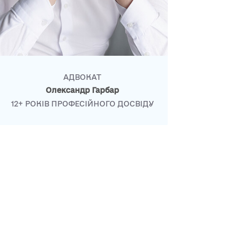
АДВОКАТ
Олександр Гарбар
12+ РОКІВ ПРОФЕСІЙНОГО ДОСВІДУ