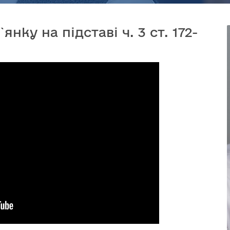
нку на підставі ч. 3 ст. 172-