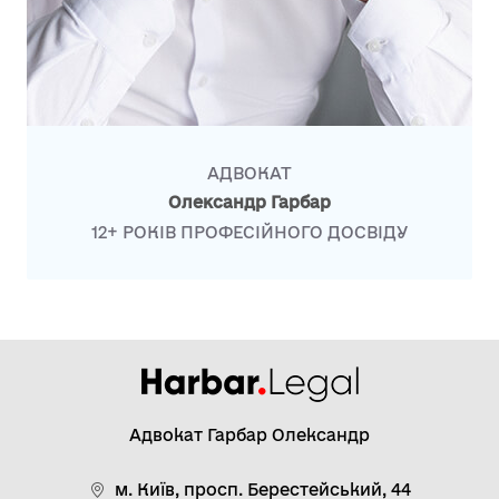
АДВОКАТ
Олександр Гарбар
12+ РОКІВ ПРОФЕСІЙНОГО ДОСВІДУ
Адвокат Гарбар Олександр
м. Київ, просп. Берестейський, 44