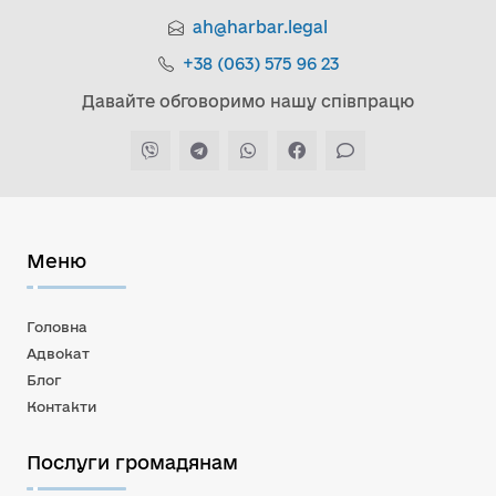
ah@harbar.legal
+38 (063) 575 96 23
Давайте обговоримо нашу співпрацю
Меню
Головна
Адвокат
Блог
Контакти
Послуги громадянам