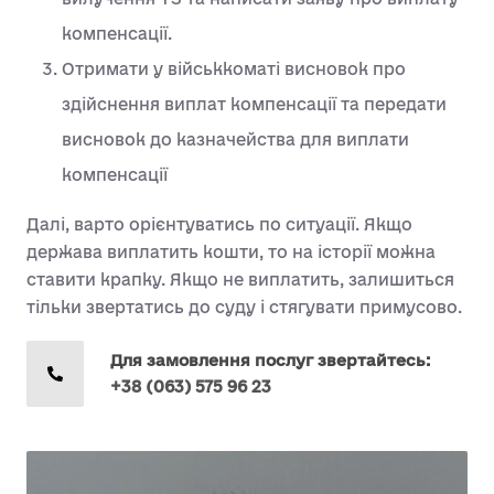
компенсації.
Отримати у військкоматі висновок про
здійснення виплат компенсації та передати
висновок до казначейства для виплати
компенсації
Далі, варто орієнтуватись по ситуації. Якщо
держава виплатить кошти, то на історії можна
ставити крапку. Якщо не виплатить, залишиться
тільки звертатись до суду і стягувати примусово.
Для замовлення послуг звертайтесь:
+38 (063) 575 96 23