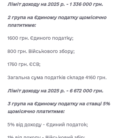
Ліміт доходу на 2025 р. - 1 336 000 грн.
2 група на Єдиному податку щомісячно
платитиме:
1600 грн. Єдиного податку;
800 грн. Військового збору;
1760 грн. ЄСВ;
Загальна сума податків складе 4160 грн.
Ліміт доходу на 2025 р. - 6 672 000 грн.
3 група на Єдиному податку на ставці 5%
щомісячно платитиме:
5% від доходу - Єдиний податок;
1% від доходу - Військовий збір;