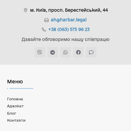
м. Київ, просп. Берестейський, 44
ah@harbar.legal
+38 (063) 575 96 23
Давайте обговоримо нашу співпрацю
Меню
Головна
Адвокат
Блог
Контакти