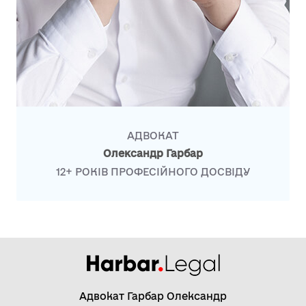
АДВОКАТ
Олександр Гарбар
12+ РОКІВ ПРОФЕСІЙНОГО ДОСВІДУ
Адвокат Гарбар Олександр