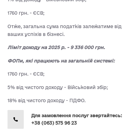
1760 грн. - ЄСВ;
Отже, загальна сума податків залежатиме від
ваших успіхів в бізнесі.
Ліміт доходу на 2025 р. - 9 336 000 грн.
ФОПи, які працюють на загальній системі:
1760 грн. - ЄСВ;
5% від чистого доходу - Військовий збір;
18% від чистого доходу - ПДФО.
Для замовлення послуг звертайтесь:
+38 (063) 575 96 23