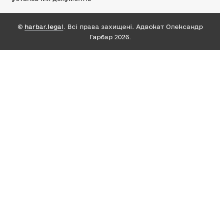
©
harbar.legal
. Всі права захищені. Адвокат Олександр
Гарбар 2026.