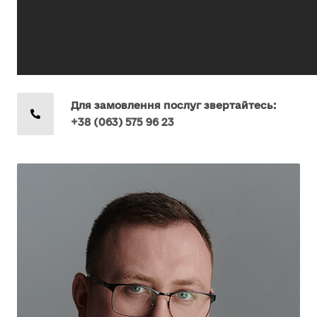
Для замовлення послуг звертайтесь:
+38 (063) 575 96 23