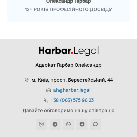
Олександр Гарбар
12+ РОКІВ ПРОФЕСІЙНОГО ДОСВІДУ
Адвокат Гарбар Олександр
м. Київ, просп. Берестейський, 44
ah@harbar.legal
+38 (063) 575 96 23
Давайте обговоримо нашу співпрацю