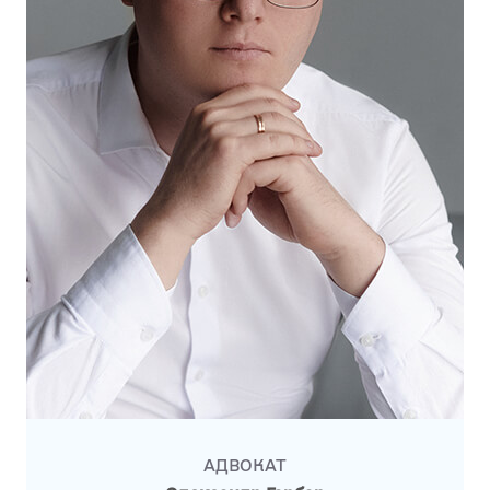
АДВОКАТ