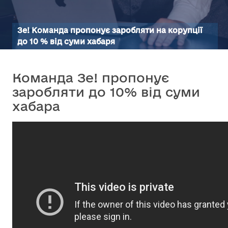
Зе! Команда пропонує заробляти на корупції
до 10 % від суми хабаря
Команда Зе! пропонує
заробляти до 10% від суми
хабара