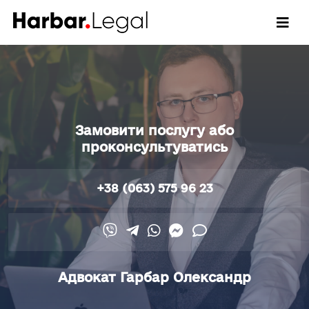
Замовити послугу або
проконсультуватись
+38 (063) 575 96 23
Адвокат Гарбар Олександр