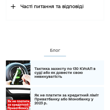
Часті питання та відповіді
Блог
Тактика захисту по 130 КУпАП в
суді або як довести свою
невинуватість
Як не платити за кредитний ліміт
Приватбанку або Монобанку у
2023 р.