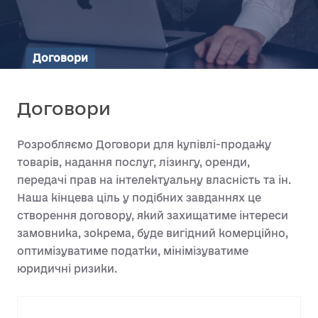
Договори
Договори
Розробляємо Договори для купівлі-продажу
товарів, надання послуг, лізингу, оренди,
передачі прав на інтелектуальну власність та ін.
Наша кінцева ціль у подібних завданнях це
створення договору, який захищатиме інтереси
замовника, зокрема, буде вигідний комерційно,
оптимізуватиме податки, мінімізуватиме
юридичні ризики.