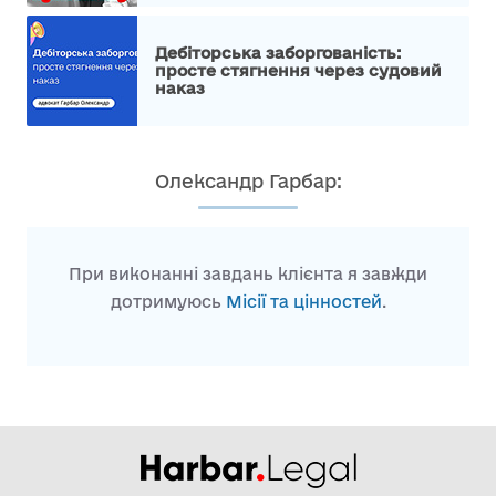
Дебіторська заборгованість:
просте стягнення через судовий
наказ
Олександр Гарбар:
При виконанні завдань клієнта я завжди
дотримуюсь
Місії та цінностей
.