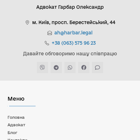
Адвокат Гарбар Олександр
м. Київ, просп. Берестейський, 44
ah@harbar.legal
+38 (063) 575 96 23
Давайте обговоримо нашу співпрацю
Меню
Головна
Адвокат
Блог
Контакти